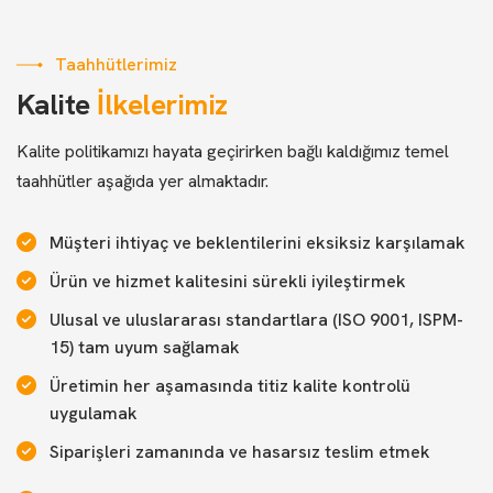
Taahhütlerimiz
Kalite
İlkelerimiz
Kalite politikamızı hayata geçirirken bağlı kaldığımız temel
taahhütler aşağıda yer almaktadır.
Müşteri ihtiyaç ve beklentilerini eksiksiz karşılamak
Ürün ve hizmet kalitesini sürekli iyileştirmek
Ulusal ve uluslararası standartlara (ISO 9001, ISPM-
15) tam uyum sağlamak
Üretimin her aşamasında titiz kalite kontrolü
uygulamak
Siparişleri zamanında ve hasarsız teslim etmek